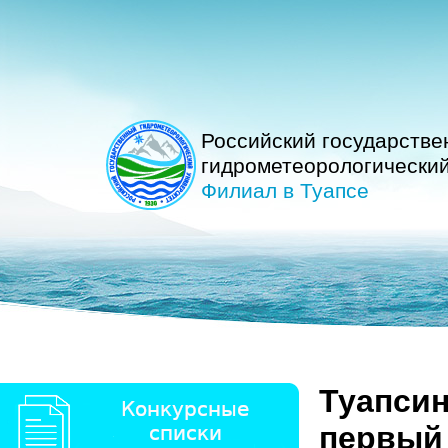
Российский государств
гидрометеорологический
Филиал в Туапсе
Туапсин
первый 